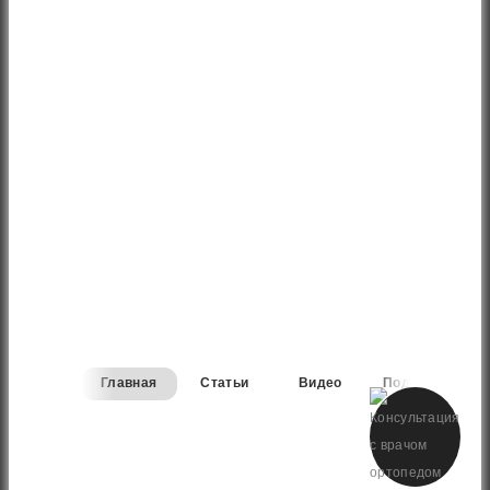
Главная
Статьи
Видео
Подборки