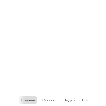
Главная
Статьи
Видео
Подборки