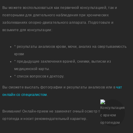
Вы можете воспользоваться как первичной консультацией, так и
повторными для длительного наблюдения при хронических
заболеваниях опорно-двигательного аппарата. Подготовьте и
возьмите для консультации:
* результаты анализов крови, мочи, анализ на свертываемость
крови
* предыдущие заключения врачей, снимки, выписки из
медицинской карты.
* список вопросов к доктору.
Вы сможете выслать фотографии и результаты анализов или в
чат
онлайн со специалистом
.
Внимание! Онлайн-прием не заменяет очный осмотр травматолога-
ортопеда и носит рекомендательный характер.