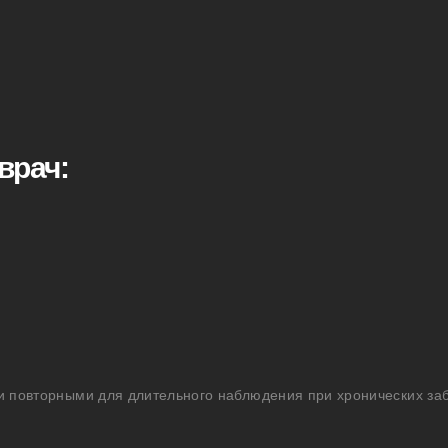
врач:
 и повторными для длительного наблюдения при хронических за