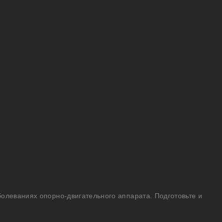
болеваниях опорно-двигательного аппарата. Подготовьте и