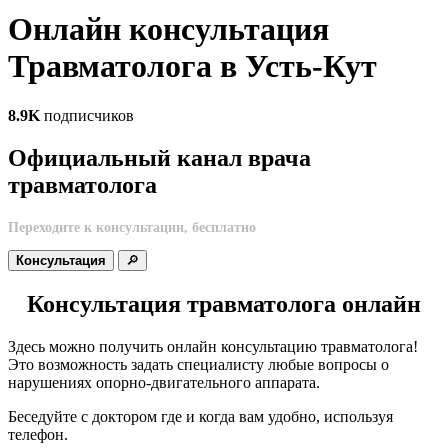
Онлайн консультация
Травматолога в Усть-Кут
8.9K
подписчиков
Официальный канал врача
травматолога
Переходите к консультации, бесплатно
Консультация
🔎
Консультация травматолога онлайн
Здесь можно получить онлайн консультацию травматолога!
Это возможность задать специалисту любые вопросы о
нарушениях опорно-двигательного аппарата.
Беседуйте с доктором где и когда вам удобно, используя
телефон.