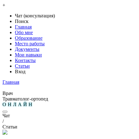
+
Чат (консультация)
Поиск
Главная
Обо мне
Образование
Место работы
Документы
Мои навыки
Контакты
Статьи
Вход
Главная
Врач
Травматолог-ортопед
ОНЛАЙН
Чат
/
Статьи