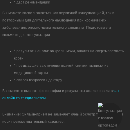
* даст рекомендации.
Вы можете воспользоваться как первичной консультацией, так и
повторными для длительного наблюдения при хронических
заболеваниях опорно-двигательного аппарата. Подготовьте и
возьмите для консультации:
* результаты анализов крови, мочи, анализ на свертываемость
крови
* предыдущие заключения врачей, снимки, выписки из
медицинской карты.
* список вопросов к доктору.
Вы сможете выслать фотографии и результаты анализов или в
чат
онлайн со специалистом
.
Внимание! Онлайн-прием не заменяет очный осмотр травматолога и
носит рекомендательный характер.